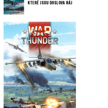
KTERÉ JSOU DOSLOVA RÁJ