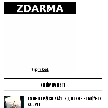
ZAJÍMAVOSTI
10 NEJLEPŠÍCH ZÁŽITKŮ, KTERÉ SI MŮŽETE
KOUPIT