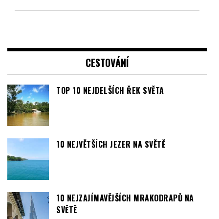
CESTOVÁNÍ
TOP 10 NEJDELŠÍCH ŘEK SVĚTA
10 NEJVĚTŠÍCH JEZER NA SVĚTĚ
10 NEJZAJÍMAVĚJŠÍCH MRAKODRAPŮ NA
SVĚTĚ