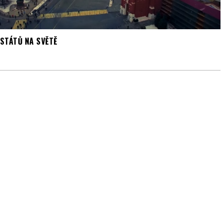
 STÁTŮ NA SVĚTĚ