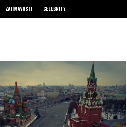
ZAJÍMAVOSTI
CELEBRITY