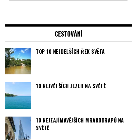
CESTOVÁNÍ
TOP 10 NEJDELŠÍCH ŘEK SVĚTA
10 NEJVĚTŠÍCH JEZER NA SVĚTĚ
10 NEJZAJÍMAVĚJŠÍCH MRAKODRAPŮ NA
SVĚTĚ