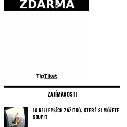
ZAJÍMAVOSTI
10 NEJLEPŠÍCH ZÁŽITKŮ, KTERÉ SI MŮŽETE
KOUPIT