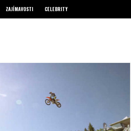
ZAJÍMAVOSTI
CELEBRITY